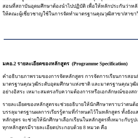
สอนที่สถาบันอุดมศึกษาต้องนำไปปฏิบัติ เพื่อให้หลักประกันว
ให้คณะผู้เชี่ยวชาญใช้ในการจัดทำมาตรฐานคุณวุฒิสาขา/สาขาว
มคอ.2 รายละเอียดของหลักสูตร (Programme Specification)
คำอธิบายภาพรวมของการจัดหลักสูตร การจัดการเรียนการสอนที่จ
มาตรฐานคุณวุฒิระดับอุดมศึกษาแห่งชาติ และมาตรฐานคุณวุฒิสาข
อย่างอิสระ เหมาะสมตรงกับความต้องการหรือเอกลักษณ์ของสถา
รายละเอียดของหลักสูตรจะช่วยอธิบายให้นักศึกษาทราบว่าตนต้องเรี
บรรลุมาตรฐานผลการเรียรรู้ตามที่กำหนดไว้ในหลักสูตร ทั้งยั
หลักสูตร จะช่วยให้นักศึกษาเลือกเรียนในหลักสูตรที่เหมาะกับ
ทุกหลักสูตรมีรายละเอียดประกอบด้วย 8 หมวด คือ