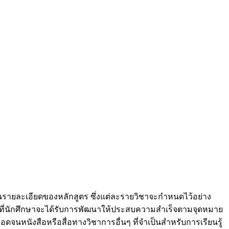
นรายละเอียดของหลักสูตร ซึ่งแต่ละรายวิชาจะกำหนดไว้อย่าง
 ที่นักศึกษาจะได้รับการพัฒนาให้ประสบความสำเร็จตามจุดหมาย
นหนังสือหรือสื่อทางวิชาการอื่นๆ ที่จำเป็นสำหรับการเรียนรู้