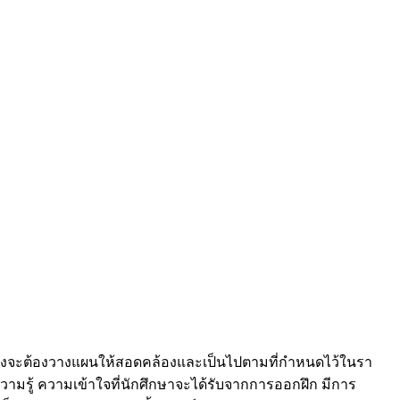
ซึ่งจะต้องวางแผนให้สอดคล้องและเป็นไปตามที่กำหนดไว้ในรา
รู้ ความเข้าใจที่นักศึกษาจะได้รับจากการออกฝึก มีการ