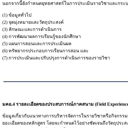
นอกจากนี้ยังกำหนดยุทธศาสตร์ในการประเมินรายวิชาและกระบว
(1) ข้อมูลทั่วไป
(2) จุดมุ่งหมายและวัตถุประสงค์
(3) ลักษณะและการดำเนินการ
(4) การพัฒนาผลการเรียนรู้ของนักศึกษา
(5) แผนการสอนและการประเมินผล
(6) ทรัพยากรประกอบการเรียนการสอน และ
(7) การประเมินและปรับปรุงการดำเนินการของรายวิชา
มคอ.4 รายละเอียดของประสบการณ์ภาคสนาม (Field Experience S
ข้อมูลเกี่ยวกับแนวทางการบริหารจัดการในรายวิชาหรือกิจกรร
ยอะเอียดของหลักสูตร โดยจะกำหนดไว้อย่างชัดเจนถึงวัตถุประส