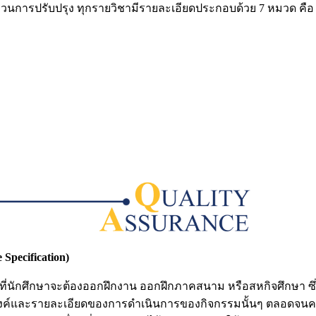
นการปรับปรุง ทุกรายวิชามีรายละเอียดประกอบด้วย 7 หมวด คือ
pecification)
มที่นักศึกษาจะต้องออกฝึกงาน ออกฝึกภาคสนาม หรือสหกิจศึกษา 
งค์และรายละเอียดของการดำเนินการของกิจกรรมนั้นๆ ตลอดจนความ