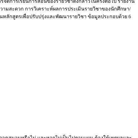
ารจัดการเรียนการสอนของรายวิชาดังกล่าวในครั้งต่อไป รายงาน
วยความสะดวก การวิเคราะห์ผลการประเมินรายวิชาของนักศึกษา/
หลักสูตรเพื่อปรับปรุ่งและพัฒนารายวิชา ข้อมูลประกอบด้วย 6
ภาคสนามหรือไม่ และหากไม่เป็นไปตามแผน ต้องให้เหตุผลและ