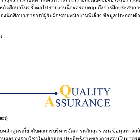
ิจศึกษาในครั้งต่อไป รายงานนี้จะครอบคลุมถึงการฝึกประสบการณ
ักศึกษา/อาจารย์ผู้รับผิดชอบ/พนักงานพี่เลี้ยง ข้อมูลประกอบด้ว
ม
rt)
หลักสูตรเกี่ยวกับผลการบริหารจัดการหลักสูตร เช่น ข้อมูลทางส
านผลของรายวิชาในหลักสูตร ประสิทธิภาพของการสอนในมาตรฐานผ