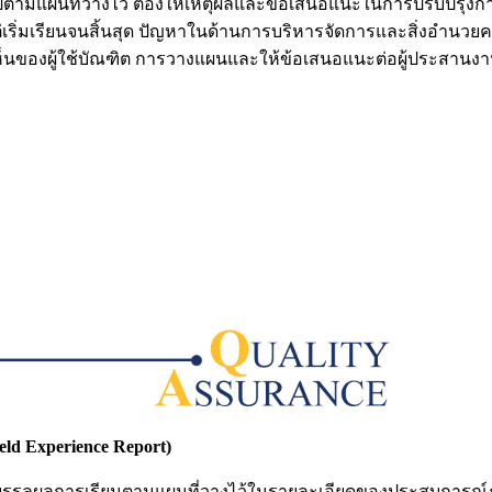
ปตามแผนที่วางไว้ ต้องให้เหตุผลและข้อเสนอแนะในการปรับปรุงก
ต่เริ่มเรียนจนสิ้นสุด ปัญหาในด้านการบริหารจัดการและสิ่งอำน
็นของผู้ใช้บัณฑิต การวางแผนและให้ข้อเสนอแนะต่อผู้ประสานงาน
 Experience Report)
บรรลุผลการเรียนตามแผนที่วางไว้ในรายละเอียดของประสบการณ์