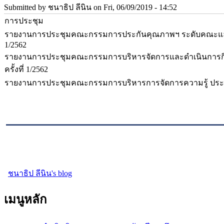
Submitted by
ชนาธิป ลีนิน
on Fri, 06/09/2019 - 14:52
การประชุม
รายงานการประชุมคณะกรรมการประกันคุณภาพฯ ระดับคณะและ ปว
1/2562
รายงานการประชุมคณะกรรมการบริหารจัดการและดำเนินการกิจ
ครั้งที่ 1/2562
รายงานการประชุมคณะกรรมการบริหารการจัดการความรู้ ประจำปี
ชนาธิป ลีนิน's blog
เมนูหลัก