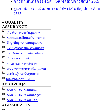
การดำเนินกิจกรรม 5ส+ (5ส พลัส) ปีการศึกษา 2565
รูปภาพการดำเนินกิจกรรม 5ส+ (5ส พลัส) ปีการศึกษา
2565
♦ QUALITY
ASSURANCE
เกี่ยวกับการประกันคุณภาพ
ระบบและกลไกประกันคุณภาพ
ข้อมูลพื้นฐานประกันคุณภาพ
แผนปฏิบัติการและดำเนินการ
แผนพัฒนาคุณภาพการศึกษา
เป้าหมายคุณภาพ
รายการเอกสารหลักฐาน
ระบบสารสนเทศประกันคุณภาพ
ทะเบียนผู้ประเมินคุณภาพ
เกณฑ์คุณภาพ : EdPEx
♦ SAR & IQA
SAR & IQA : ระดับคณะ
SAR & IQA : ระดับหลักสูตร
SAR & IQA : ระดับ ปวส.
♦ GRADUATES