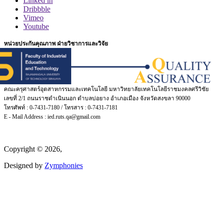
Linked in
Dribbble
Vimeo
Youtube
หน่วยประกันคุณภาพ ฝ่ายวิชาการและวิจัย
คณะครุศาสตร์อุตสาหกรรมและเทคโนโลยี มหาวิทยาลัยเทคโนโลยีราชมงคลศรีวิชัย
เลขที่ 2/1 ถนนราชดำเนินนอก ตำบลบ่อยาง อำเภอเมือง จังหวัดสงขลา 90000
โทรศัพท์ : 0-7431-7180 / โทรสาร : 0-7431-7181
E - Mail Address : ied.ruts.qa@gmail.com
Copyright © 2026,
Designed by
Zymphonies