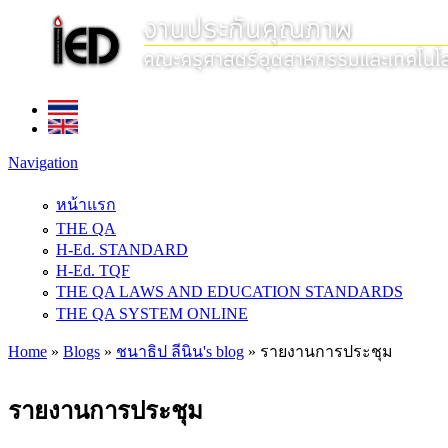
Navigation
หน้าแรก
THE QA
H-Ed. STANDARD
H-Ed. TQF
THE QA LAWS AND EDUCATION STANDARDS
THE QA SYSTEM ONLINE
Home
»
Blogs
»
ชนาธิป ลีนิน's blog
» รายงานการประชุม
You are here
รายงานการประชุม