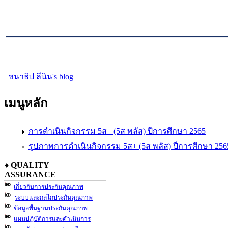
ชนาธิป ลีนิน's blog
เมนูหลัก
การดำเนินกิจกรรม 5ส+ (5ส พลัส) ปีการศึกษา 2565
รูปภาพการดำเนินกิจกรรม 5ส+ (5ส พลัส) ปีการศึกษา 256
♦ QUALITY
ASSURANCE
เกี่ยวกับการประกันคุณภาพ
ระบบและกลไกประกันคุณภาพ
ข้อมูลพื้นฐานประกันคุณภาพ
แผนปฏิบัติการและดำเนินการ