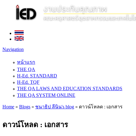
Navigation
หน้าแรก
THE QA
H-Ed. STANDARD
H-Ed. TQF
THE QA LAWS AND EDUCATION STANDARDS
THE QA SYSTEM ONLINE
Home
»
Blogs
»
ชนาธิป ลีนิน's blog
» ดาวน์โหลด : เอกสาร
You are here
ดาวน์โหลด : เอกสาร