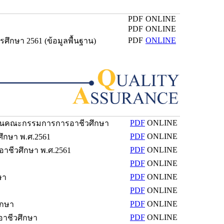
PDF
ONLINE
PDF
ONLINE
PDF
ONLINE
กษา 2561 (ข้อมูลพื้นฐาน)
PDF
ONLINE
งานคณะกรรมการการอาชีวศึกษา
PDF
ONLINE
กษา พ.ศ.2561
PDF
ONLINE
ชีวศึกษา พ.ศ.2561
PDF
ONLINE
PDF
ONLINE
ษา
PDF
ONLINE
PDF
ONLINE
ึกษา
PDF
ONLINE
าชีวศึกษา