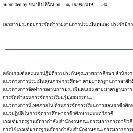
Submitted by
ชนาธิป ลีนิน
on Thu, 19/09/2019 - 11:30
เอกสารประกอบการจัดทำรายงานการประเมินตนเอง ประจำปีการศึ
หลักเกณฑ์และแนวปฏิบัติการประกันคุณภาพการศึกษา สำนัก
แนวทางการประเมินคุณภาพการศึกษา ตามมาตรฐานการอาชีวศึ
แนวทางการจัดทำรายงานการประเมินตนเอง ตามมาตรฐานการอา
การจัดทำแผนการจัดการเรียนรู้มุ่งสมรรถนะ
แนวทางการนิเทศภายใน ด้านการจัดการเรียนการสอนอาชีวศึก
แนวปฏิบัติในการจัดการศึกษาอาชีวศึกษาระบบทวิภาคี
เกณฑ์มาตรฐานอัตรากำลัง สำนักงานคณะกรรมการการอาชีวศ
การใช้เกณฑ์มาตรฐานอัตรากำลัง สำนักงานคณะกรรมการการอ